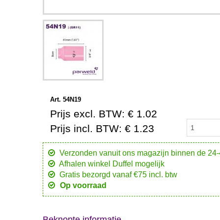
Art. 54N19
Prijs excl. BTW: € 1.02
Prijs incl. BTW: € 1.23
Verzonden vanuit ons magazijn binnen de 24
Afhalen winkel Duffel mogelijk
Gratis bezorgd vanaf €75 incl. btw
Op voorraad
Beknopte informatie