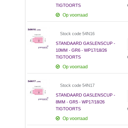
TIGTOORTS
Op voorraad
Stock code 54N16
STANDAARD GASLENSCUP -
10MM - GR6 - WP17/18/26
TIGTOORTS
Op voorraad
Stock code 54N17
STANDAARD GASLENSCUP -
8MM - GR5 - WP17/18/26
TIGTOORTS
Op voorraad