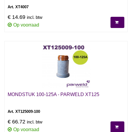
Art. XT4007
€ 14.69
incl. btw
Op voorraad
MONDSTUK 100-125A - PARWELD XT125
Art. XT125009-100
€ 66.72
incl. btw
Op voorraad