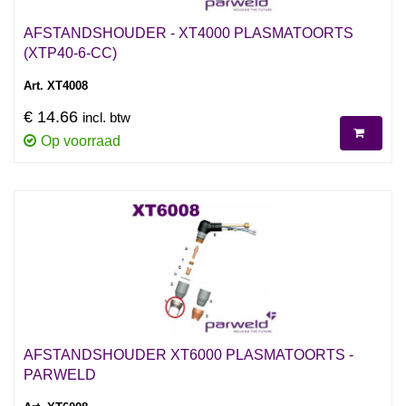
AFSTANDSHOUDER - XT4000 PLASMATOORTS
(XTP40-6-CC)
Art. XT4008
€ 14.66
incl. btw
Op voorraad
AFSTANDSHOUDER XT6000 PLASMATOORTS -
PARWELD