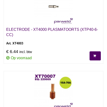
ELECTRODE - XT4000 PLASMATOORTS (XTP40-6-
CC)
Art. XT4003
€ 6.44
incl. btw
Op voorraad