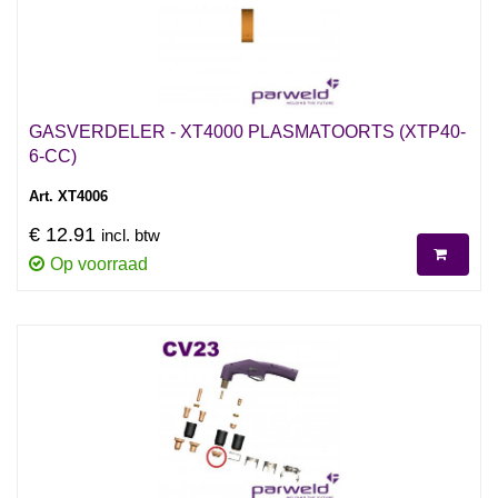
GASVERDELER - XT4000 PLASMATOORTS (XTP40-
6-CC)
Art. XT4006
€ 12.91
incl. btw
Op voorraad