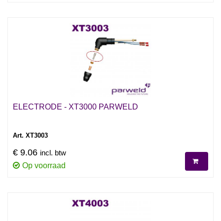
ELECTRODE - XT3000 PARWELD
Art. XT3003
€ 9.06
incl. btw
Op voorraad