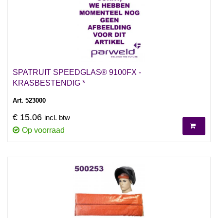
SPATRUIT SPEEDGLAS® 9100FX -
KRASBESTENDIG *
Art. 523000
€ 15.06
incl. btw
Op voorraad