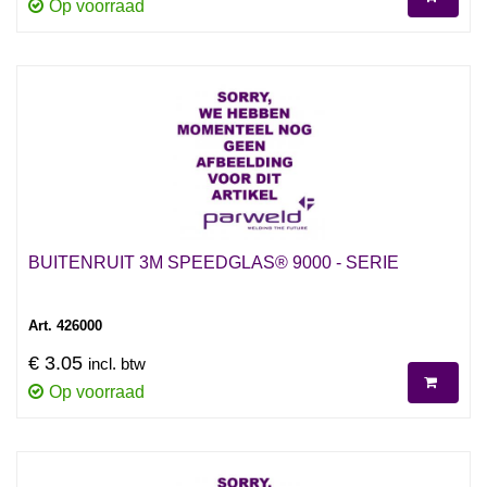
Op voorraad
BUITENRUIT 3M SPEEDGLAS® 9000 - SERIE
Art. 426000
€ 3.05
incl. btw
Op voorraad