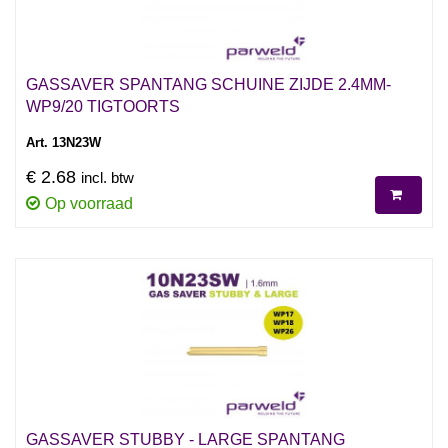
GASSAVER SPANTANG SCHUINE ZIJDE 2.4MM-
WP9/20 TIGTOORTS
Art. 13N23W
€ 2.68
incl. btw
Op voorraad
GASSAVER STUBBY - LARGE SPANTANG