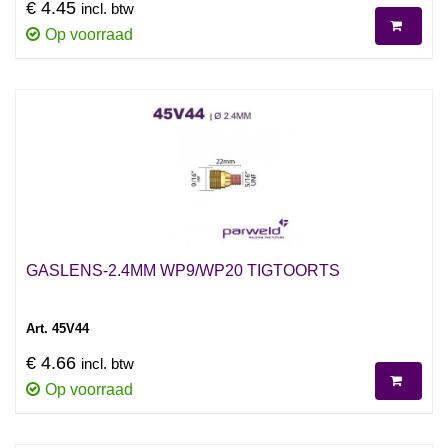
€ 4.45
incl. btw
Op voorraad
GASLENS-2.4MM WP9/WP20 TIGTOORTS
Art. 45V44
€ 4.66
incl. btw
Op voorraad