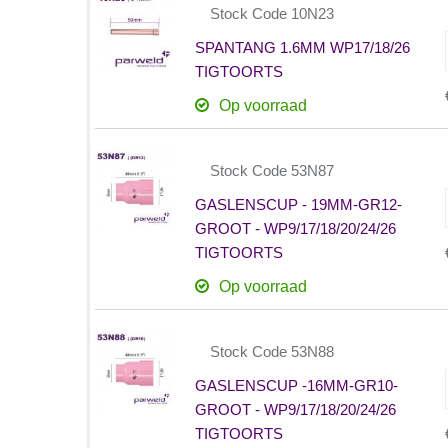
Stock Code 10N23
SPANTANG 1.6MM WP17/18/26
TIGTOORTS
Op voorraad
Stock Code 53N87
GASLENSCUP - 19MM-GR12-
GROOT - WP9/17/18/20/24/26
TIGTOORTS
Op voorraad
Stock Code 53N88
GASLENSCUP -16MM-GR10-
GROOT - WP9/17/18/20/24/26
TIGTOORTS