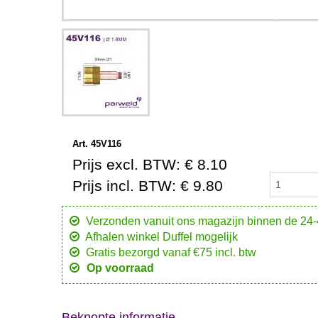
Art. 45V116
Prijs excl. BTW: € 8.10
Prijs incl. BTW: € 9.80
Verzonden vanuit ons magazijn binnen de 24
Afhalen winkel Duffel mogelijk
Gratis bezorgd vanaf €75 incl. btw
Op voorraad
Beknopte informatie