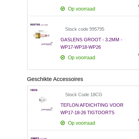
Op voorraad
Stock code 995795
GASLENS GROOT - 3.2MM -
WP17-WP18-WP26
Op voorraad
Geschikte Accessoires
Stock Code 18CG
TEFLON AFDICHTING VOOR
WP17-18-26 TIGTOORTS
Op voorraad