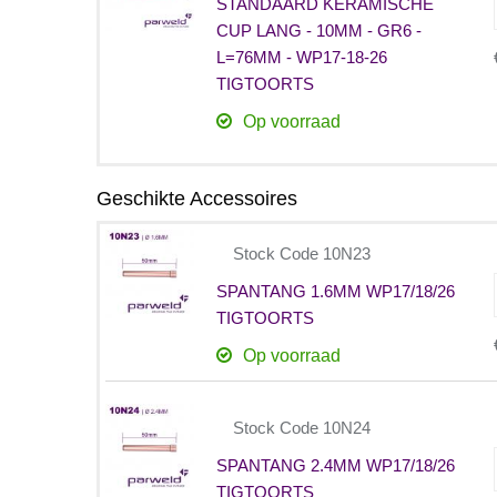
STANDAARD KERAMISCHE
CUP LANG - 10MM - GR6 -
L=76MM - WP17-18-26
TIGTOORTS
Op voorraad
Geschikte Accessoires
Stock Code 10N23
SPANTANG 1.6MM WP17/18/26
TIGTOORTS
Op voorraad
Stock Code 10N24
SPANTANG 2.4MM WP17/18/26
TIGTOORTS