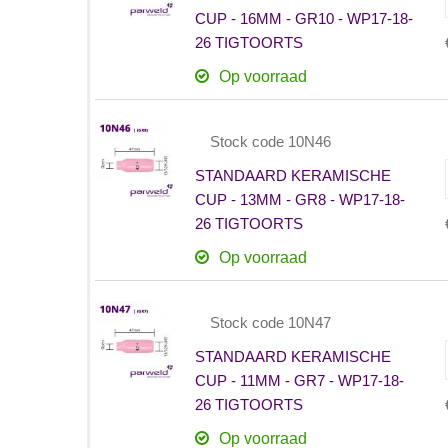
CUP - 16MM - GR10 - WP17-18-
26 TIGTOORTS
Op voorraad
Stock code 10N46
STANDAARD KERAMISCHE
CUP - 13MM - GR8 - WP17-18-
26 TIGTOORTS
Op voorraad
Stock code 10N47
STANDAARD KERAMISCHE
CUP - 11MM - GR7 - WP17-18-
26 TIGTOORTS
Op voorraad