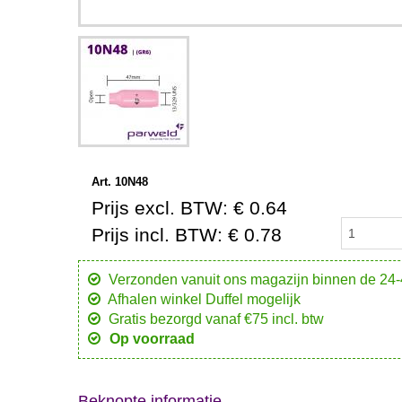
Art. 10N48
Prijs excl. BTW: € 0.64
Prijs incl. BTW: € 0.78
Verzonden vanuit ons magazijn binnen de 24
Afhalen winkel Duffel mogelijk
Gratis bezorgd vanaf €75 incl. btw
Op voorraad
Beknopte informatie