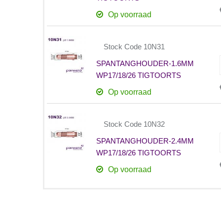
Op voorraad
Stock Code 10N31
SPANTANGHOUDER-1.6MM
WP17/18/26 TIGTOORTS
Op voorraad
Stock Code 10N32
SPANTANGHOUDER-2.4MM
WP17/18/26 TIGTOORTS
Op voorraad