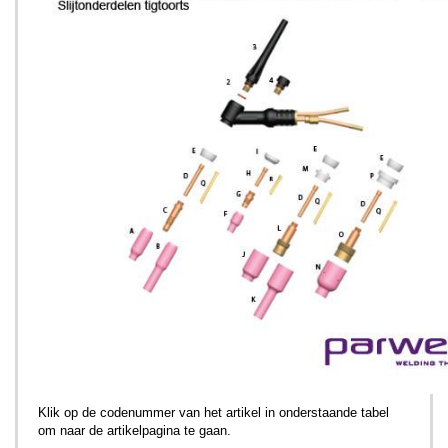
Klik op de codenummer van het artikel in onderstaande tabel
om naar de artikelpagina te gaan.