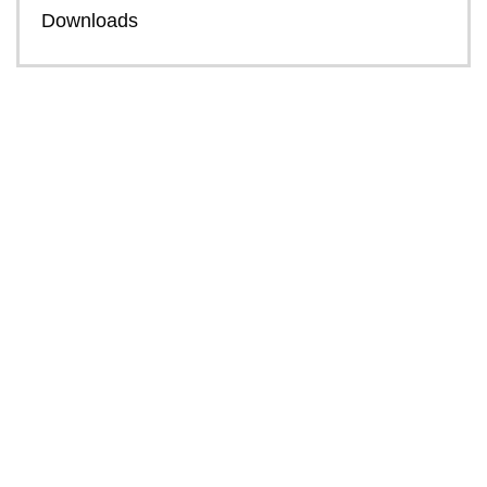
Downloads