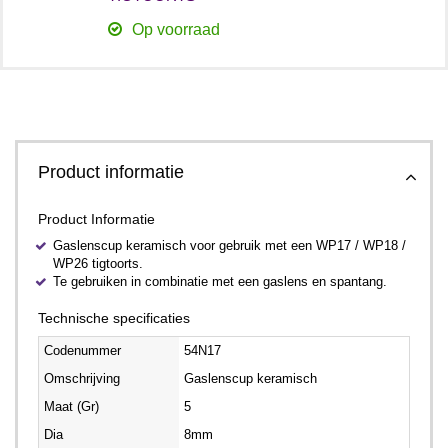
Op voorraad
Product informatie
Product Informatie
Gaslenscup keramisch voor gebruik met een WP17 / WP18 /
WP26 tigtoorts.
Te gebruiken in combinatie met een gaslens en spantang.
Technische specificaties
Codenummer
54N17
Omschrijving
Gaslenscup keramisch
Maat (Gr)
5
Dia
8mm