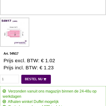
Art. 54N17
Prijs excl. BTW: € 1.02
Prijs incl. BTW: € 1.23
BESTEL NU
Verzonden vanuit ons magazijn binnen de 24-48u op
werkdagen
Afhalen winkel Duffel mogelijk