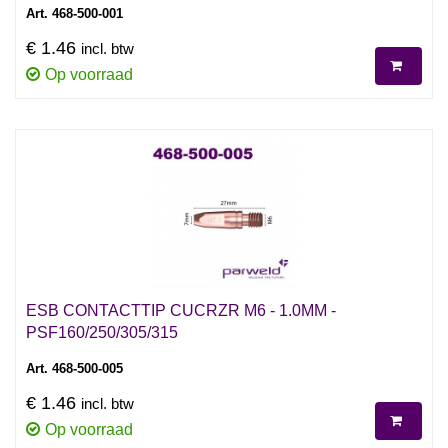
Art. 468-500-001
€ 1.46
incl. btw
Op voorraad
ESB CONTACTTIP CUCRZR M6 - 1.0MM -
PSF160/250/305/315
Art. 468-500-005
€ 1.46
incl. btw
Op voorraad