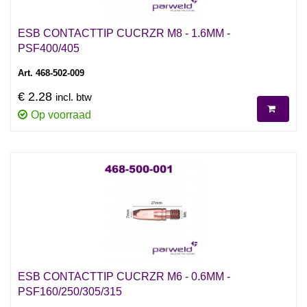
ESB CONTACTTIP CUCRZR M8 - 1.6MM -
PSF400/405
Art. 468-502-009
€ 2.28
incl. btw
Op voorraad
ESB CONTACTTIP CUCRZR M6 - 0.6MM -
PSF160/250/305/315