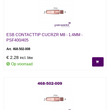
ESB CONTACTTIP CUCRZR M8 - 1.4MM -
PSF400/405
Art. 468-502-008
€ 2.28
incl. btw
Op voorraad