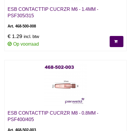
ESB CONTACTTIP CUCRZR M6 - 1.4MM -
PSF305/315
Art. 468-500-008
€ 1.29
incl. btw
Op voorraad
ESB CONTACTTIP CUCRZR M8 - 0.8MM -
PSF400/405
Art. 468-502-003