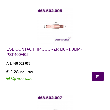
ESB CONTACTTIP CUCRZR M8 - 1.0MM -
PSF400/405
Art. 468-502-005
€ 2.28
incl. btw
Op voorraad