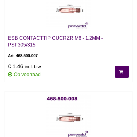
ESB CONTACTTIP CUCRZR M6 - 1.2MM -
PSF305/315
Art. 468-500-007
€ 1.46
incl. btw
Op voorraad