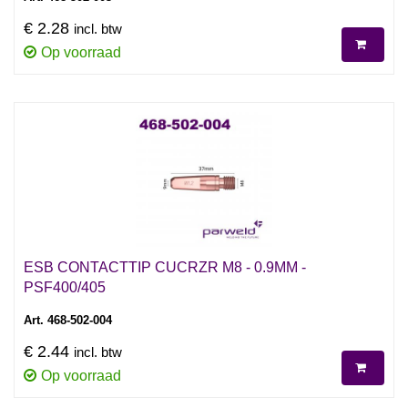
€ 2.28
incl. btw
Op voorraad
ESB CONTACTTIP CUCRZR M8 - 0.9MM -
PSF400/405
Art. 468-502-004
€ 2.44
incl. btw
Op voorraad