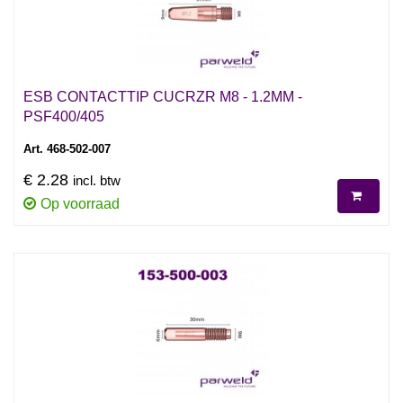
ESB CONTACTTIP CUCRZR M8 - 1.2MM -
PSF400/405
Art. 468-502-007
€ 2.28
incl. btw
Op voorraad