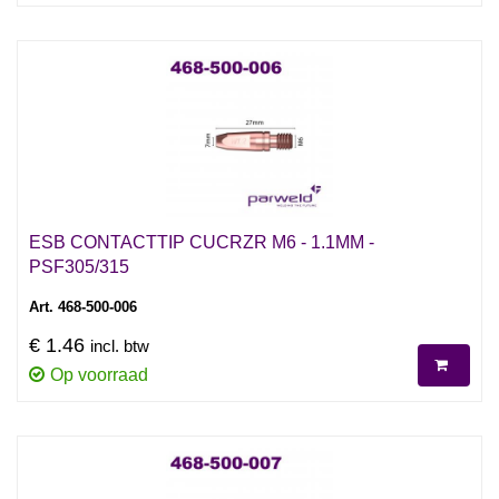
ESB CONTACTTIP CUCRZR M6 - 1.1MM -
PSF305/315
Art. 468-500-006
€ 1.46
incl. btw
Op voorraad