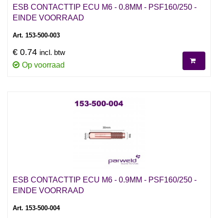
ESB CONTACTTIP ECU M6 - 0.8MM - PSF160/250 -
EINDE VOORRAAD
Art. 153-500-003
€ 0.74
incl. btw
Op voorraad
ESB CONTACTTIP ECU M6 - 0.9MM - PSF160/250 -
EINDE VOORRAAD
Art. 153-500-004