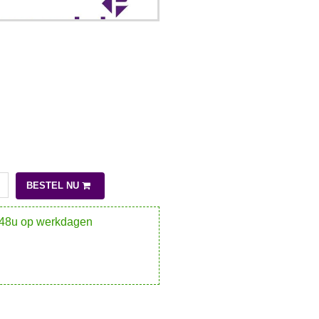
BESTEL NU
-48u op werkdagen