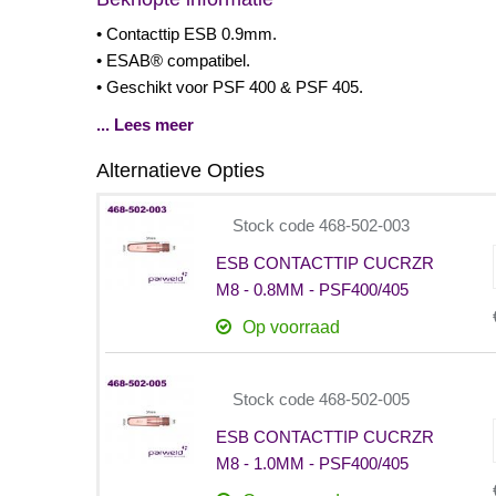
• Contacttip ESB 0.9mm.
• ESAB® compatibel.
• Geschikt voor PSF 400 & PSF 405.
... Lees meer
Alternatieve Opties
Stock code 468-502-003
ESB CONTACTTIP CUCRZR
M8 - 0.8MM - PSF400/405
Op voorraad
Stock code 468-502-005
ESB CONTACTTIP CUCRZR
M8 - 1.0MM - PSF400/405