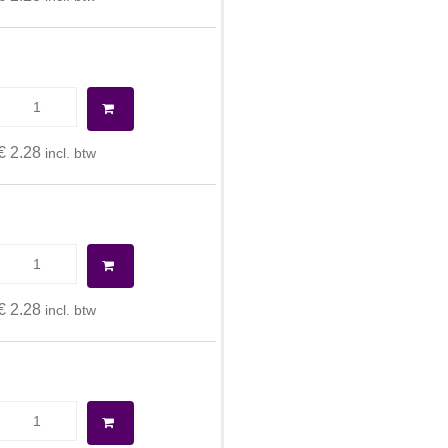
€ 2.28
incl. btw
€ 2.28
incl. btw