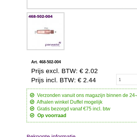
Art. 468-502-004
Prijs excl. BTW: € 2.02
Prijs incl. BTW: € 2.44
Verzonden vanuit ons magazijn binnen de 24
Afhalen winkel Duffel mogelijk
Gratis bezorgd vanaf €75 incl. btw
Op voorraad
Beknopte informatie