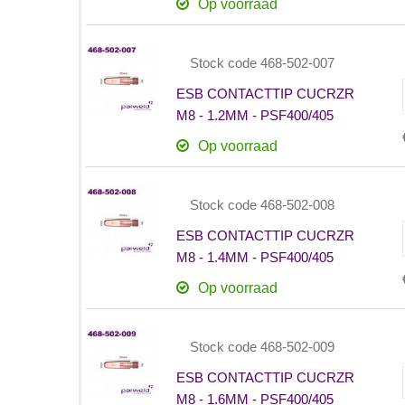
Op voorraad
Stock code 468-502-007
ESB CONTACTTIP CUCRZR
M8 - 1.2MM - PSF400/405
Op voorraad
Stock code 468-502-008
ESB CONTACTTIP CUCRZR
M8 - 1.4MM - PSF400/405
Op voorraad
Stock code 468-502-009
ESB CONTACTTIP CUCRZR
M8 - 1.6MM - PSF400/405