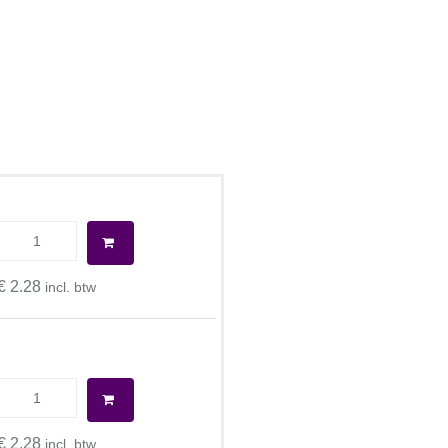
€ 2.28
incl. btw
€ 2.28
incl. btw