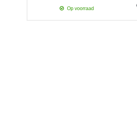
Op voorraad