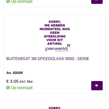
Op voorraad
BUITENRUIT 3M SPEEDGLAS® 9000 - SERIE
Art. 426000
€ 3.05
incl. btw
Op voorraad