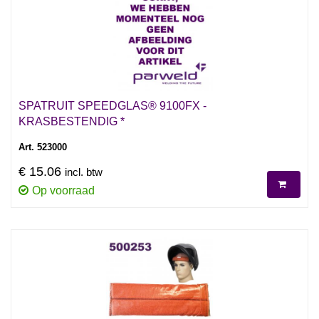
SPATRUIT SPEEDGLAS® 9100FX -
KRASBESTENDIG *
Art. 523000
€ 15.06
incl. btw
Op voorraad