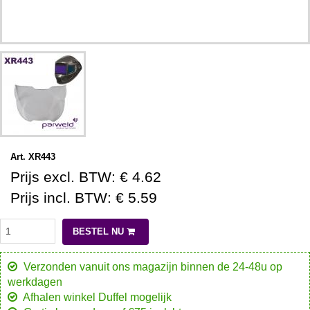
Art. XR443
Prijs excl. BTW: € 4.62
Prijs incl. BTW: € 5.59
BESTEL NU
Verzonden vanuit ons magazijn binnen de 24-48u op
werkdagen
Afhalen winkel Duffel mogelijk